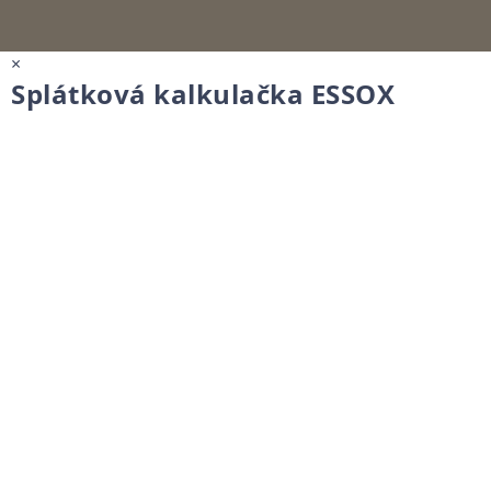
×
Splátková kalkulačka ESSOX