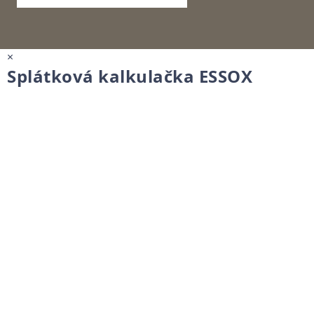
×
Splátková kalkulačka ESSOX