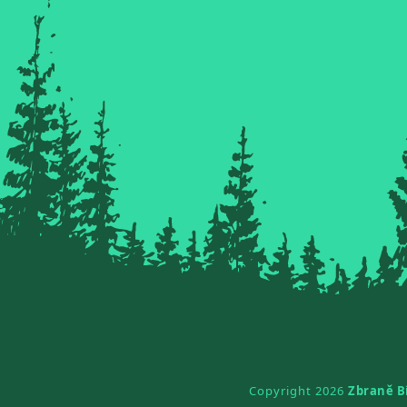
Copyright 2026
Zbraně B