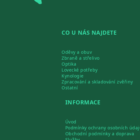
CO U NÁS NAJDETE
Oděvy a obuv
Zbraně a střelivo
Optika
Lovecké potřeby
Kynologie
Zpracování a skladování zvěřiny
Ostatní
INFORMACE
Úvod
Podmínky ochrany osobních údaj
Obchodní podmínky a doprava
Služby