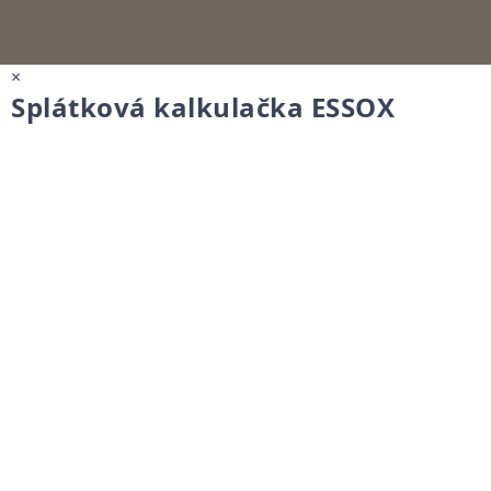
×
Splátková kalkulačka ESSOX