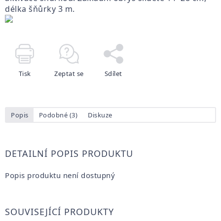
délka šňůrky 3 m.
Tisk
Zeptat se
Sdílet
Popis
Podobné (3)
Diskuze
DETAILNÍ POPIS PRODUKTU
Popis produktu není dostupný
SOUVISEJÍCÍ PRODUKTY