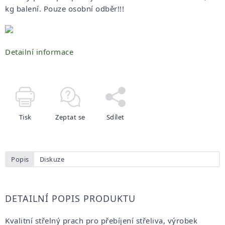
kg balení. Pouze osobní odběr!!!
Detailní informace
Tisk
Zeptat se
Sdílet
Popis
Diskuze
DETAILNÍ POPIS PRODUKTU
Kvalitní střelný prach pro přebíjení střeliva, výrobek