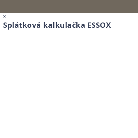
×
Splátková kalkulačka ESSOX