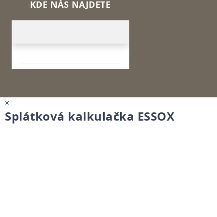
KDE NÁS NAJDETE
×
Splátková kalkulačka ESSOX