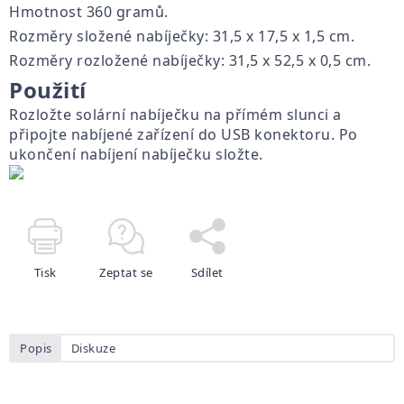
Hmotnost 360 gramů.
Rozměry složené nabíječky: 31,5 x 17,5 x 1,5 cm.
Rozměry rozložené nabíječky: 31,5 x 52,5 x 0,5 cm.
Použití
Rozložte solární nabíječku na přímém slunci a
připojte nabíjené zařízení do USB konektoru. Po
ukončení nabíjení nabíječku složte.
Tisk
Zeptat se
Sdílet
Popis
Diskuze