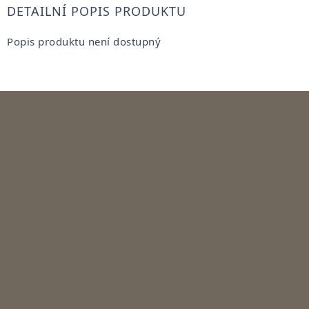
DETAILNÍ POPIS PRODUKTU
Popis produktu není dostupný