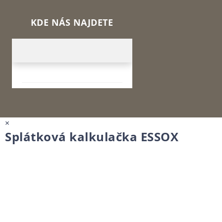
KDE NÁS NAJDETE
×
Splátková kalkulačka ESSOX