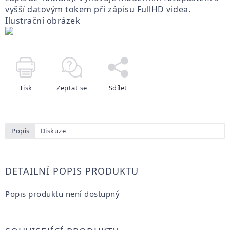
vyšší datovým tokem při zápisu FullHD videa.
Ilustrační obrázek
Tisk
Zeptat se
Sdílet
Popis
Diskuze
DETAILNÍ POPIS PRODUKTU
Popis produktu není dostupný