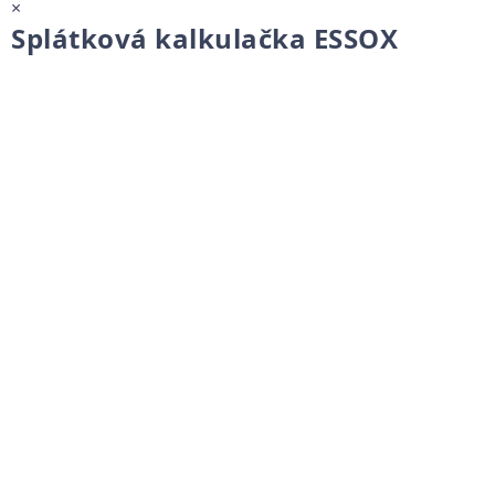
×
Splátková kalkulačka ESSOX