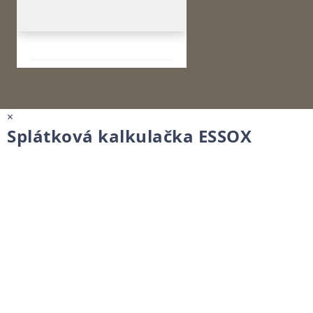
×
Splátková kalkulačka ESSOX