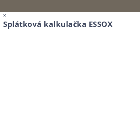
×
Splátková kalkulačka ESSOX