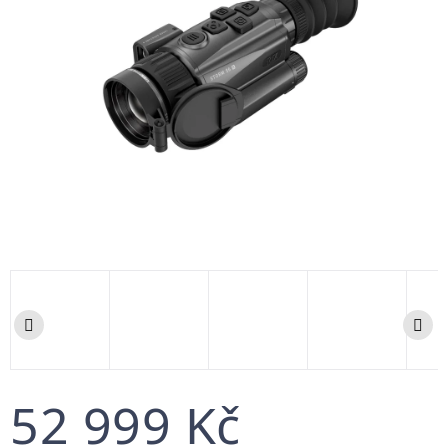
52 999 Kč