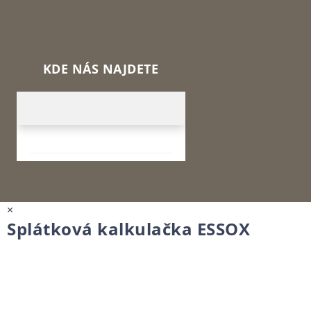
KDE NÁS NAJDETE
×
Splátková kalkulačka ESSOX