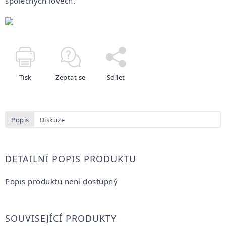
společných lovech.
Tisk
Zeptat se
Sdílet
Popis
Diskuze
DETAILNÍ POPIS PRODUKTU
Popis produktu není dostupný
SOUVISEJÍCÍ PRODUKTY