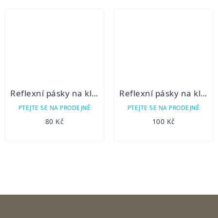
Reflexní pásky na klobouk
Reflexní pásky na klobouk s proužkem
PTEJTE SE NA PRODEJNĚ
PTEJTE SE NA PRODEJNĚ
80 Kč
100 Kč