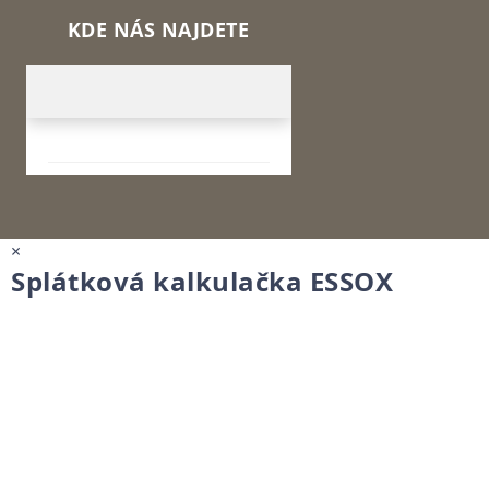
KDE NÁS NAJDETE
×
Splátková kalkulačka ESSOX