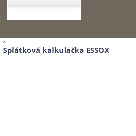
×
Splátková kalkulačka ESSOX