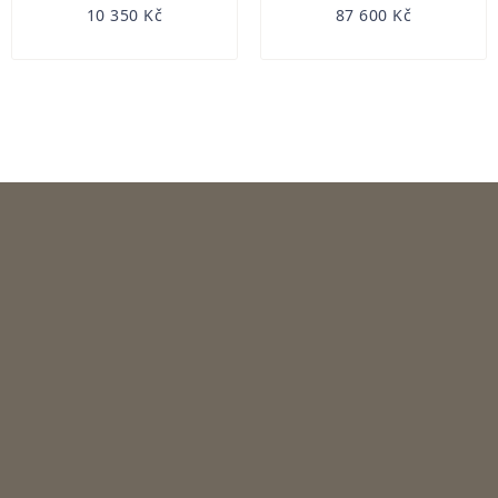
10 350 Kč
87 600 Kč