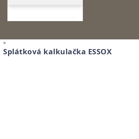
×
Splátková kalkulačka ESSOX