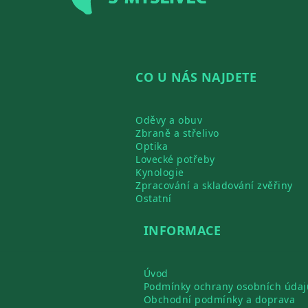
CO U NÁS NAJDETE
Oděvy a obuv
Zbraně a střelivo
Optika
Lovecké potřeby
Kynologie
Zpracování a skladování zvěřiny
Ostatní
INFORMACE
Úvod
Podmínky ochrany osobních údaj
Obchodní podmínky a doprava