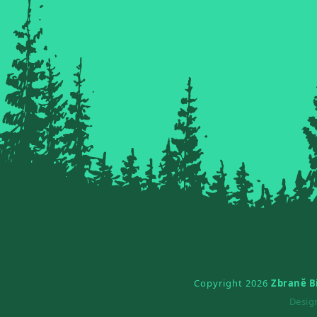
Copyright 2026
Zbraně B
Desi