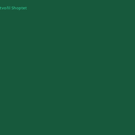
tvořil Shoptet