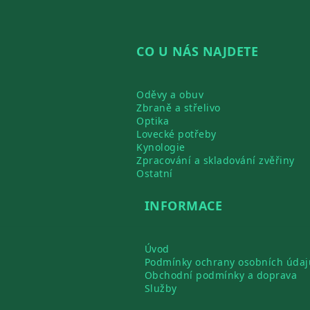
CO U NÁS NAJDETE
Oděvy a obuv
Zbraně a střelivo
Optika
Lovecké potřeby
Kynologie
Zpracování a skladování zvěřiny
Ostatní
INFORMACE
Úvod
Podmínky ochrany osobních údaj
Obchodní podmínky a doprava
Služby