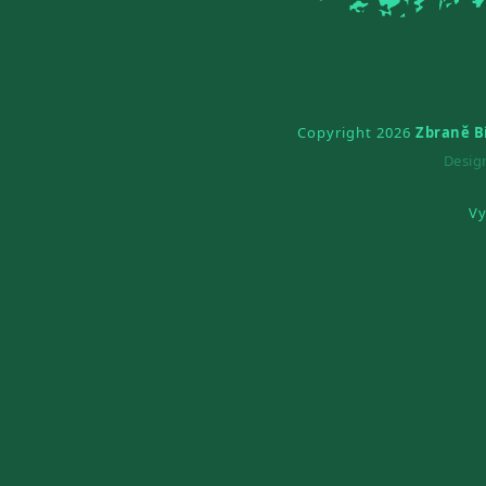
Copyright 2026
Zbraně B
Desi
Vy