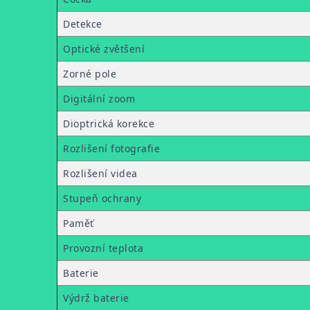
Detekce
Optické zvětšení
Zorné pole
Digitální zoom
Dioptrická korekce
Rozlišení fotografie
Rozlišení videa
Stupeň ochrany
Paměť
Provozní teplota
Baterie
Výdrž baterie