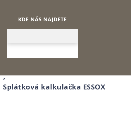
KDE NÁS NAJDETE
×
Splátková kalkulačka ESSOX