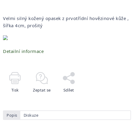
Velmi silný kožený opasek z prvotřídní hovězinové kůže ,
šířka 4cm, prošitý
Detailní informace
Tisk
Zeptat se
Sdílet
Popis
Diskuze