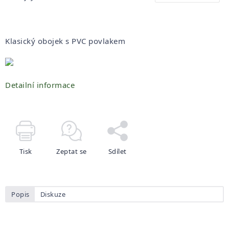
Klasický obojek s PVC povlakem
Detailní informace
Tisk
Zeptat se
Sdílet
Popis
Diskuze