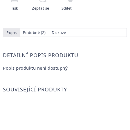
Tisk
Zeptat se
Sdílet
Popis
Podobné (2)
Diskuze
DETAILNÍ POPIS PRODUKTU
Popis produktu není dostupný
SOUVISEJÍCÍ PRODUKTY