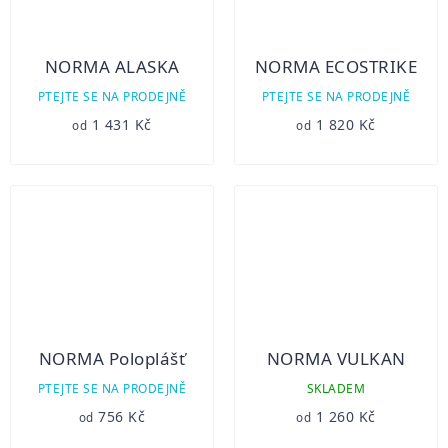
NORMA ALASKA
NORMA ECOSTRIKE
PTEJTE SE NA PRODEJNĚ
PTEJTE SE NA PRODEJNĚ
1 431 Kč
1 820 Kč
od
od
NORMA Poloplášť
NORMA VULKAN
PTEJTE SE NA PRODEJNĚ
SKLADEM
756 Kč
1 260 Kč
od
od