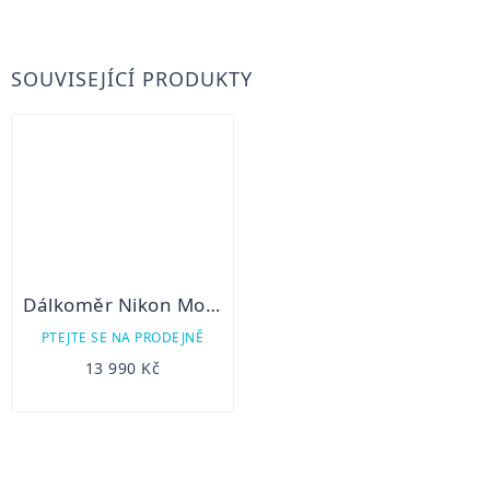
SOUVISEJÍCÍ PRODUKTY
Dálkoměr Nikon Monarch 3000 STABILIZED
PTEJTE SE NA PRODEJNĚ
13 990 Kč