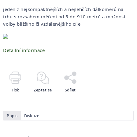
jeden z nejkompaktnějších a nejlehčích dálkoměrů na
trhu s rozsahem měření od 5 do 910 metrů a možností
volby bližšího či vzdálenějšího cíle.
Detailní informace
Tisk
Zeptat se
Sdílet
Popis
Diskuze