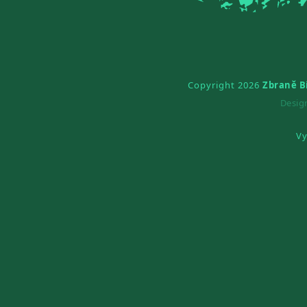
Copyright 2026
Zbraně B
Desi
Vy