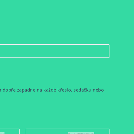
m dobře zapadne na každé křeslo, sedačku nebo