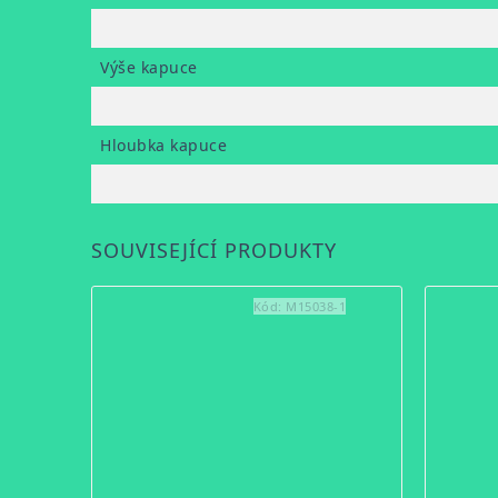
Výše kapuce
Hloubka kapuce
SOUVISEJÍCÍ PRODUKTY
Kód:
M15038-1