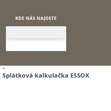
KDE NÁS NAJDETE
×
Splátková kalkulačka ESSOX