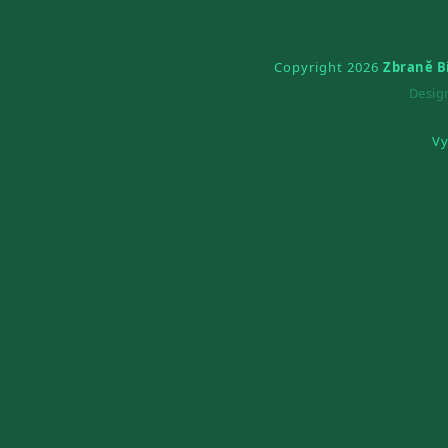
Copyright 2026
Zbraně B
Desi
Vy