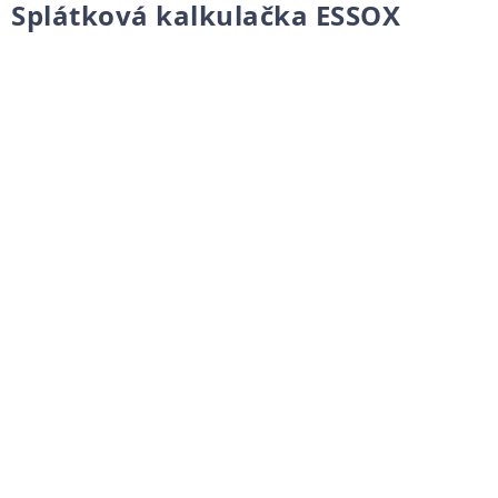
Splátková kalkulačka ESSOX