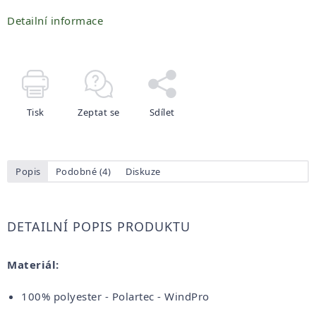
Detailní informace
Tisk
Zeptat se
Sdílet
Popis
Podobné (4)
Diskuze
DETAILNÍ POPIS PRODUKTU
Materiál:
100% polyester - Polartec - WindPro