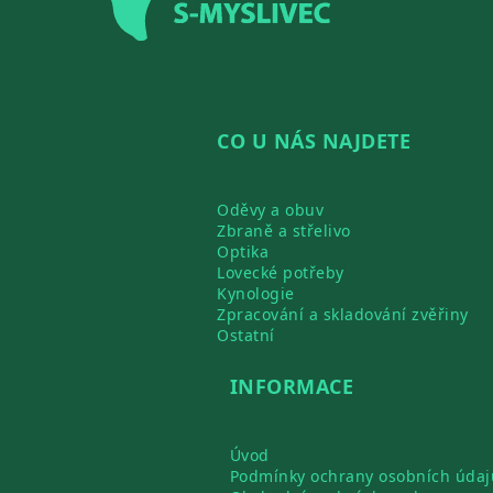
CO U NÁS NAJDETE
Oděvy a obuv
Zbraně a střelivo
Optika
Lovecké potřeby
Kynologie
Zpracování a skladování zvěřiny
Ostatní
INFORMACE
Úvod
Podmínky ochrany osobních údaj