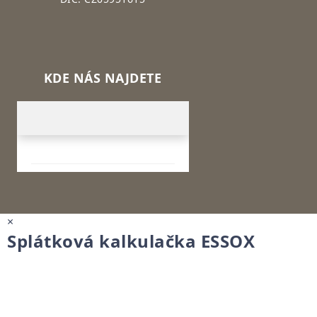
KDE NÁS NAJDETE
×
Splátková kalkulačka ESSOX