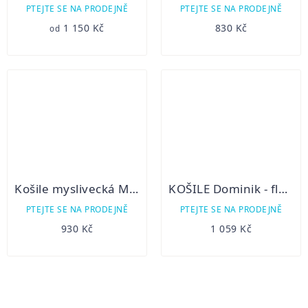
PTEJTE SE NA PRODEJNĚ
PTEJTE SE NA PRODEJNĚ
1 150 Kč
830 Kč
od
Košile myslivecká Marek
KOŠILE Dominik - flanelová
PTEJTE SE NA PRODEJNĚ
PTEJTE SE NA PRODEJNĚ
930 Kč
1 059 Kč