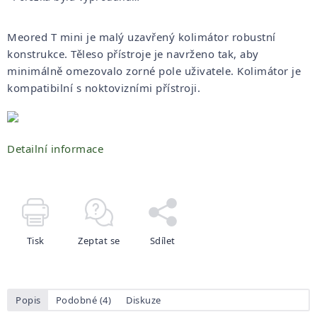
Meored T mini je malý uzavřený kolimátor robustní
konstrukce. Těleso přístroje je navrženo tak, aby
minimálně omezovalo zorné pole uživatele. Kolimátor je
kompatibilní s noktovizními přístroji.
Detailní informace
Tisk
Zeptat se
Sdílet
Popis
Podobné (4)
Diskuze