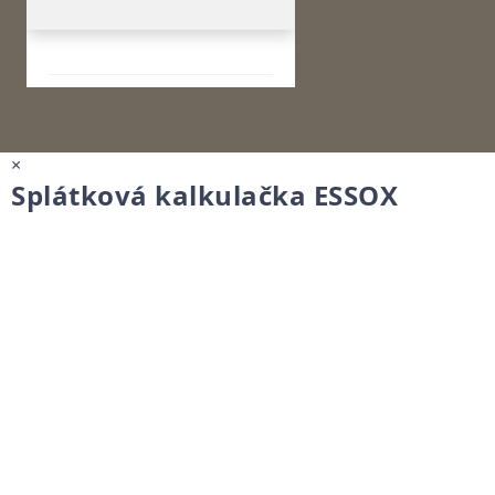
×
Splátková kalkulačka ESSOX