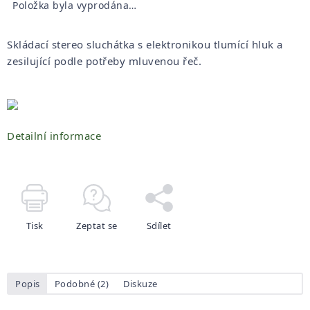
Položka byla vyprodána…
Skládací stereo sluchátka s elektronikou tlumící hluk a
zesilující podle potřeby mluvenou řeč.
Detailní informace
Tisk
Zeptat se
Sdílet
Popis
Podobné (2)
Diskuze