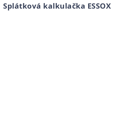
Splátková kalkulačka ESSOX