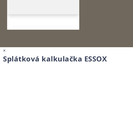
×
Splátková kalkulačka ESSOX