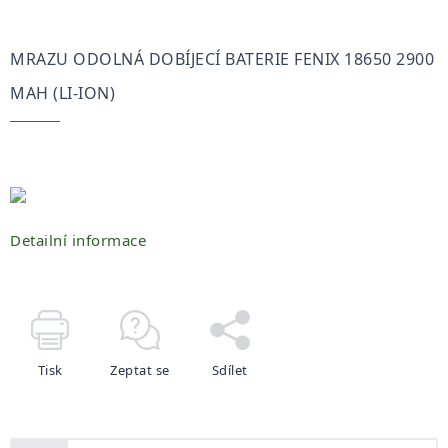
MRAZU ODOLNÁ DOBÍJECÍ BATERIE FENIX 18650 2900
MAH (LI-ION)
Detailní informace
Tisk
Zeptat se
Sdílet