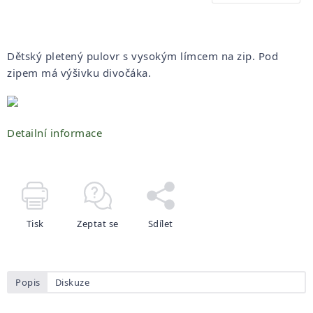
Dětský pletený pulovr s vysokým límcem na zip. Pod
zipem má výšivku divočáka.
Detailní informace
Tisk
Zeptat se
Sdílet
Popis
Diskuze