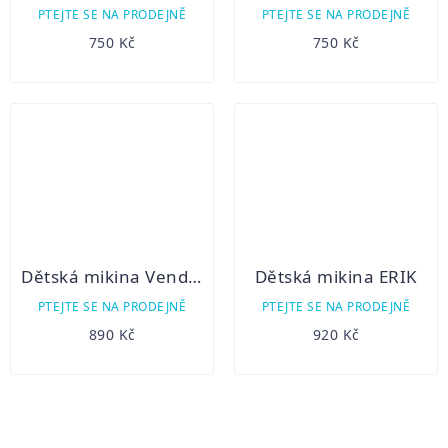
PTEJTE SE NA PRODEJNĚ
PTEJTE SE NA PRODEJNĚ
750 Kč
750 Kč
Dětská mikina Vendelín
Dětská mikina ERIK
PTEJTE SE NA PRODEJNĚ
PTEJTE SE NA PRODEJNĚ
890 Kč
920 Kč