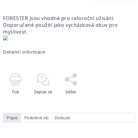
FORESTER jsou vhodné pro celoroční užívání.
Doporučené použití jako vycházková obuv pro
myslivost.
Detailní informace
Tisk
Zeptat se
Sdílet
Popis
Podobné (4)
Diskuze