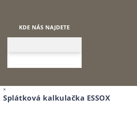
KDE NÁS NAJDETE
×
Splátková kalkulačka ESSOX