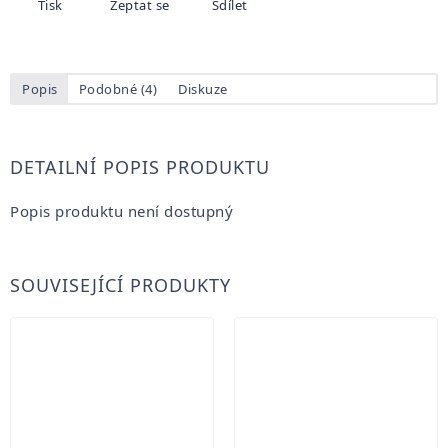
Tisk
Zeptat se
Sdílet
Popis
Podobné (4)
Diskuze
DETAILNÍ POPIS PRODUKTU
Popis produktu není dostupný
SOUVISEJÍCÍ PRODUKTY