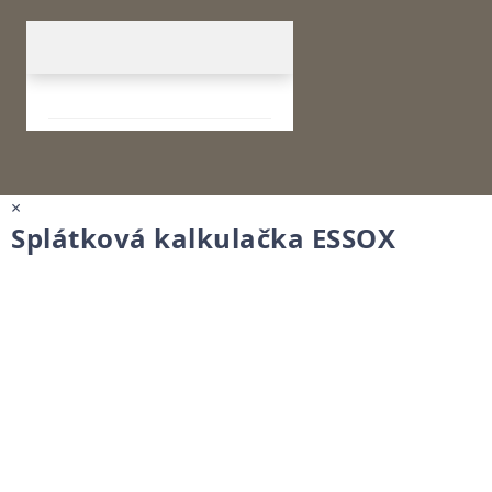
×
Splátková kalkulačka ESSOX