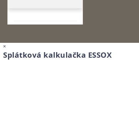
×
Splátková kalkulačka ESSOX