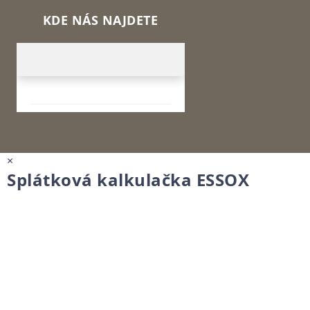
KDE NÁS NAJDETE
×
Splátková kalkulačka ESSOX