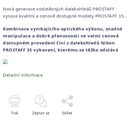
Nová generace vodotěsných dalekohledů PROSTAFF -
vysoce kvalitní a cenově dostupné modely PROSTAFF 3S..
Kombinace vynikajícího optického výkonu, snadné
manipulace a dobré přenosnosti ve velmi cenově
dostupném provedení činí z dalekohledů Nikon
PROSTAFF 3S vybavení, kterému se těžko odolává
Detailní informace
Tisk
Zeptat se
Sdílet