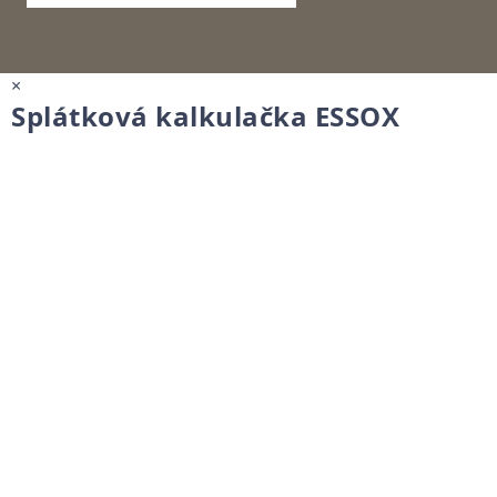
×
Splátková kalkulačka ESSOX