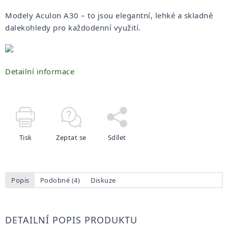
Modely Aculon A30 – to jsou elegantní, lehké a skladné
dalekohledy pro každodenní využití.
Detailní informace
Tisk
Zeptat se
Sdílet
Popis
Podobné (4)
Diskuze
DETAILNÍ POPIS PRODUKTU