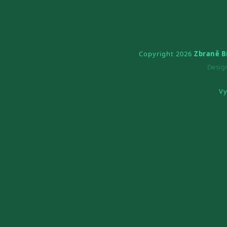
Copyright 2026
Zbraně B
Desi
Vy