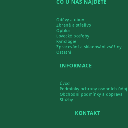
CO U NÁS NAJDETE
Oděvy a obuv
Zbraně a střelivo
Optika
Lovecké potřeby
Kynologie
Zpracování a skladování zvěřiny
Ostatní
INFORMACE
Úvod
Podmínky ochrany osobních údaj
Obchodní podmínky a doprava
Služby
KONTAKT