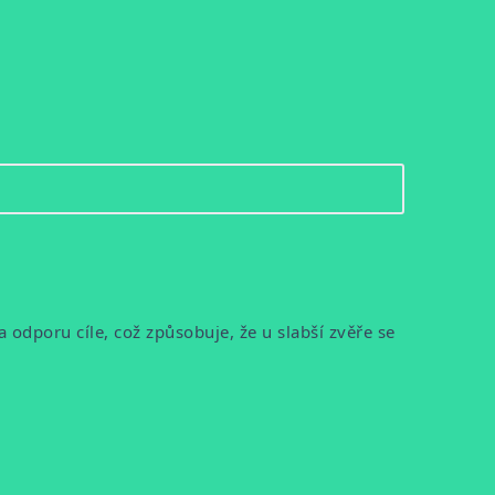
a odporu cíle, což způsobuje, že u slabší zvěře se