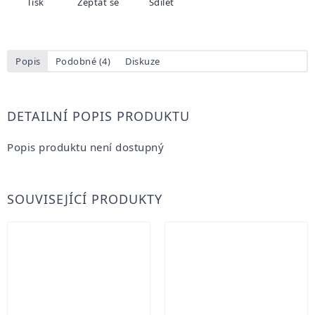
Tisk
Zeptat se
Sdílet
Popis
Podobné (4)
Diskuze
DETAILNÍ POPIS PRODUKTU
Popis produktu není dostupný
SOUVISEJÍCÍ PRODUKTY